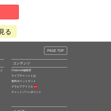
見る
PAGE TOP
コンテンツ
ェ
Chatzone編集部
ライブチャットとは
無料ポイントゲット
グラビアアイドル
チャットゾーンポイント