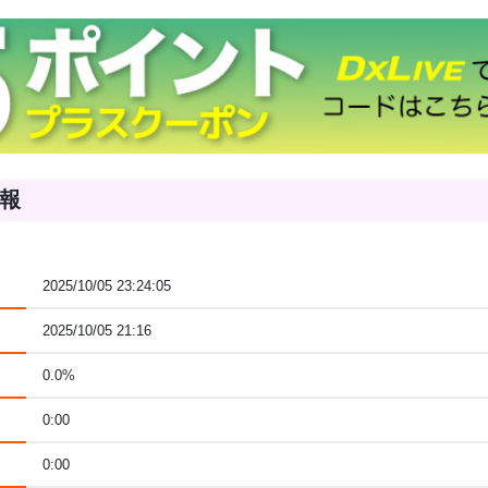
報
2025/10/05 23:24:05
2025/10/05 21:16
0.0%
0:00
0:00