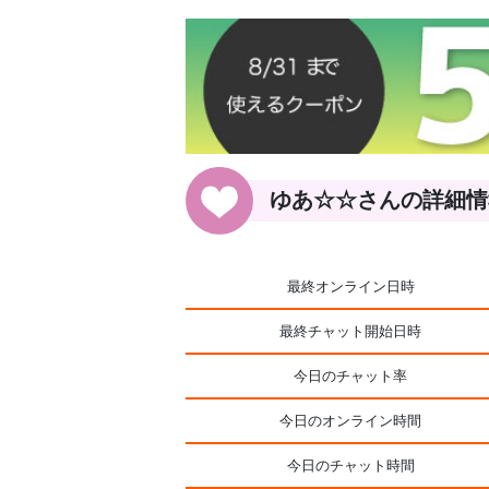
ゆあ☆☆さんの詳細情
最終オンライン日時
最終チャット開始日時
今日のチャット率
今日のオンライン時間
今日のチャット時間