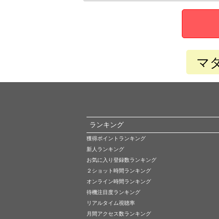
マ
ランキング
獲得ポイントランキング
新人ランキング
お気に入り登録数ランキング
２ショット時間ランキング
オンライン時間ランキング
待機注目度ランキング
リアルタイム視聴率
月間アクセス数ランキング