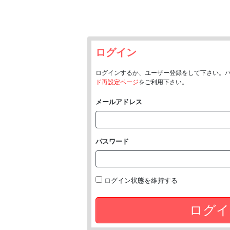
ログイン
ログインするか、ユーザー登録をして下さい。
ド再設定ページ
をご利用下さい。
メールアドレス
パスワード
ログイン状態を維持する
ログイ