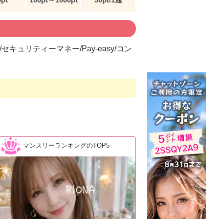
Pal/セキュリティーマネー/Pay-easy/コン
マンスリーランキングのTOP5