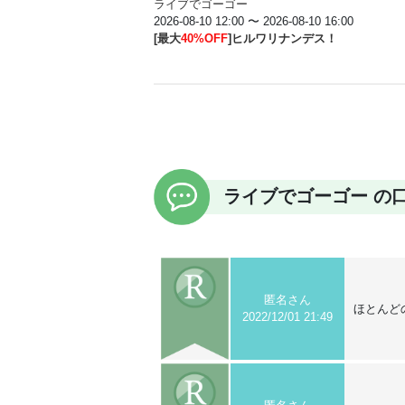
ライブでゴーゴー
2026-08-10 12:00 〜 2026-08-10 16:00
[最大
40%OFF
]ヒルワリナンデス！
ライブでゴーゴー の
匿名さん
ほとんど
2022/12/01 21:49