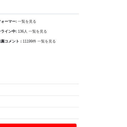
ォーマー:
一覧を見る
ライン中:
136人
一覧を見る
薦コメント :
11199件
一覧を見る