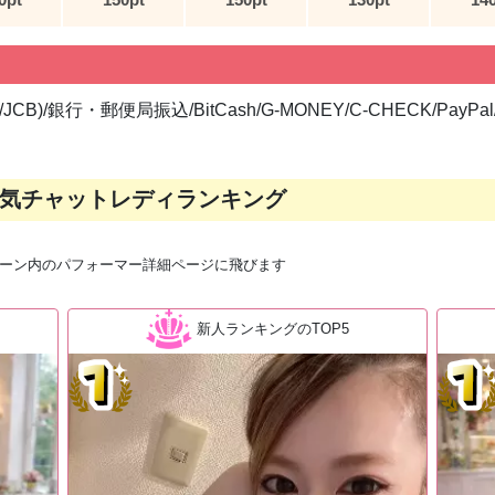
/JCB)/銀行・郵便局振込/BitCash/G-MONEY/C-CHECK/Pay
気チャットレディランキング
ーン内のパフォーマー詳細ページに飛びます
新人ランキングのTOP5