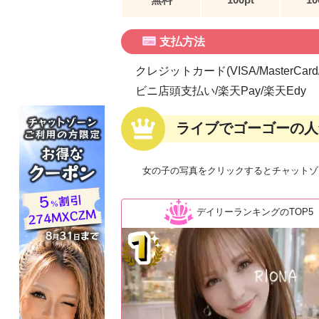
支払方法
クレジットカード(VISA/MasterCard
ビニ店頭支払い/楽天Pay/楽天Edy
ライブでゴーゴーの人
女の子の写真をクリックするとチャットゾ
デイリーランキングのTOP5