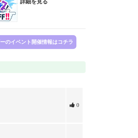
詳細を見る
ーのイベント開催情報はコチラ
0