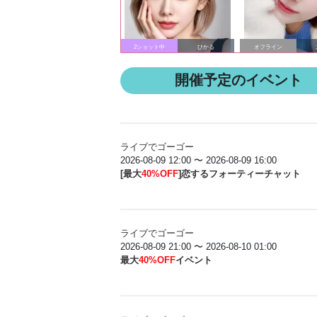
2ショット中
ひかる
オフライン
開催予定のイベント
ライブでゴーゴー
2026-08-09 12:00 〜 2026-08-09 16:00
[最大
40%OFF
]恋するフォーティーチャット
ライブでゴーゴー
2026-08-09 21:00 〜 2026-08-10 01:00
最大
40%OFF
イベント