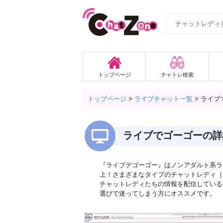
トップページ
チャトレ検索
トップページ
>
ライブチャット一覧
>
ライブ
ライブでゴーゴーの詳
『ライブデゴーゴー』はノンアダルト系ラ
上！さまざまなタイプのチャットレディ（
チャットレディたちの情報を配信している
選びで迷ってしまう方にオススメです。