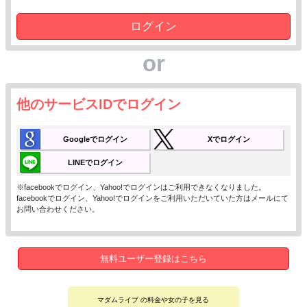
ログイン
or
他のサービスIDでログイン
Googleでログイン
Xでログイン
LINEでログイン
※facebookでログイン、Yahoo!でログインはご利用できなくなりました。
facebookでログイン、Yahoo!でログインをご利用いただいていた方はメールにて
お問い合わせください。
無料ユーザー登録はこちら
マダムライブ の料金や女の子を見る