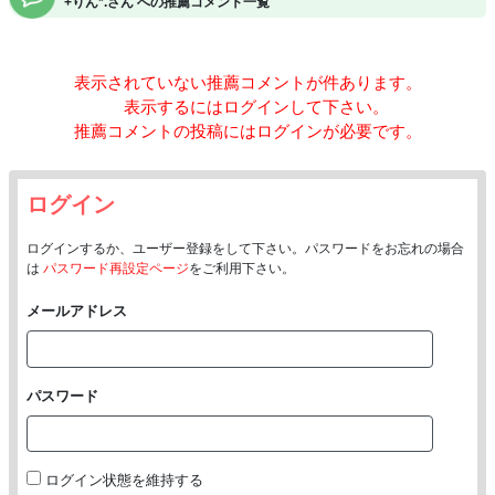
+りん*.さん への推薦コメント一覧
表示されていない推薦コメントが
件あります。
表示するにはログインして下さい。
推薦コメントの投稿にはログインが必要です。
ログイン
ログインするか、ユーザー登録をして下さい。パスワードをお忘れの場合
は
パスワード再設定ページ
をご利用下さい。
メールアドレス
パスワード
ログイン状態を維持する