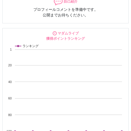
自己紹介
プロフィールコメントを準備中です。
公開までお待ちください。
マダムライブ
獲得ポイントランキング
ランキング
1
20
40
60
80