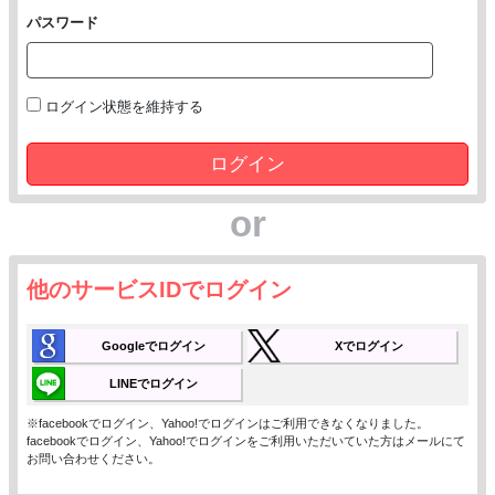
パスワード
ログイン状態を維持する
ログイン
or
他のサービスIDでログイン
Googleでログイン
Xでログイン
LINEでログイン
※facebookでログイン、Yahoo!でログインはご利用できなくなりました。
facebookでログイン、Yahoo!でログインをご利用いただいていた方はメールにて
お問い合わせください。