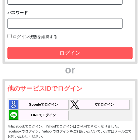
パスワード
ログイン状態を維持する
ログイン
or
他のサービスIDでログイン
Googleでログイン
Xでログイン
LINEでログイン
※facebookでログイン、Yahoo!でログインはご利用できなくなりました。
facebookでログイン、Yahoo!でログインをご利用いただいていた方はメールにて
お問い合わせください。