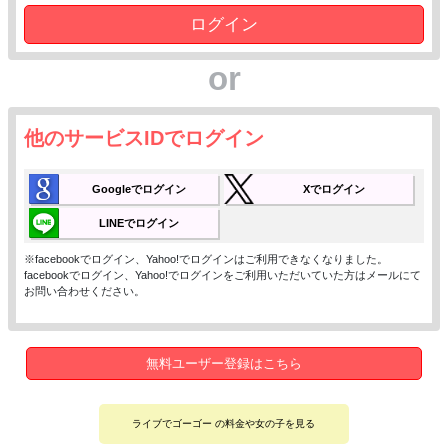
ログイン
or
他のサービスIDでログイン
Googleでログイン
Xでログイン
LINEでログイン
※facebookでログイン、Yahoo!でログインはご利用できなくなりました。
facebookでログイン、Yahoo!でログインをご利用いただいていた方はメールにて
お問い合わせください。
無料ユーザー登録はこちら
ライブでゴーゴー の料金や女の子を見る