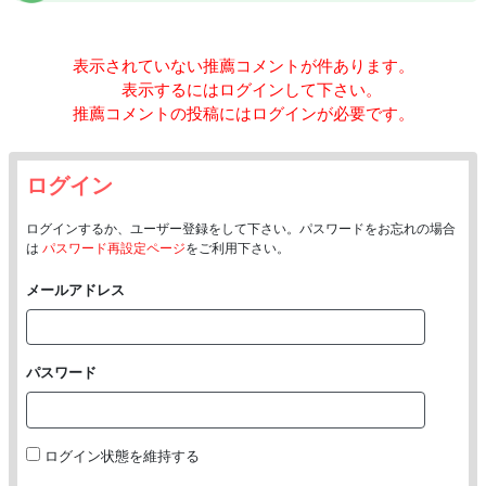
表示されていない推薦コメントが
件あります。
表示するにはログインして下さい。
推薦コメントの投稿にはログインが必要です。
ログイン
ログインするか、ユーザー登録をして下さい。パスワードをお忘れの場合
は
パスワード再設定ページ
をご利用下さい。
メールアドレス
パスワード
ログイン状態を維持する