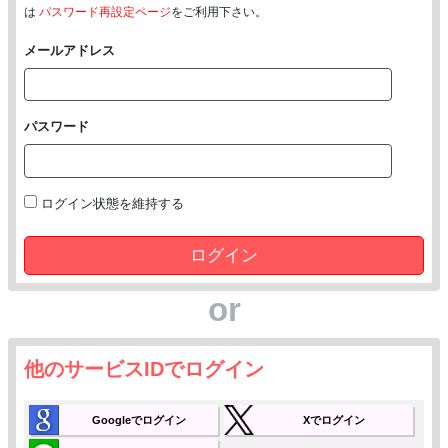
は
パスワード再設定ページ
をご利用下さい。
メールアドレス
パスワード
ログイン状態を維持する
ログイン
or
他のサービスIDでログイン
Googleでログイン
Xでログイン