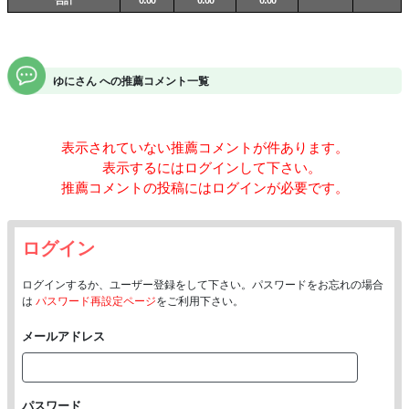
ゆにさん への推薦コメント一覧
表示されていない推薦コメントが
件あります。
表示するにはログインして下さい。
推薦コメントの投稿にはログインが必要です。
ログイン
ログインするか、ユーザー登録をして下さい。パスワードをお忘れの場合
は
パスワード再設定ページ
をご利用下さい。
メールアドレス
パスワード