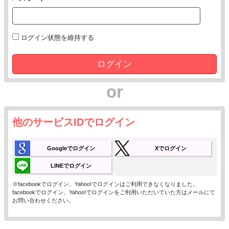
ログイン状態を維持する
ログイン
or
他のサービスIDでログイン
Googleでログイン
Xでログイン
LINEでログイン
※facebookでログイン、Yahoo!でログインはご利用できなくなりました。
facebookでログイン、Yahoo!でログインをご利用いただいていた方はメールにて
お問い合わせください。