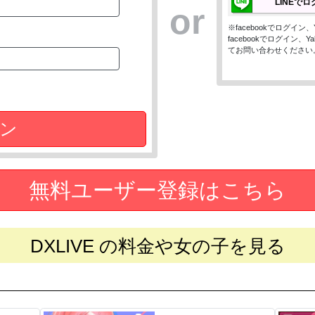
LINEで
or
※facebookでログイ
facebookでログイン
てお問い合わせください
ン
無料ユーザー登録はこちら
DXLIVE の料金や女の子を見る