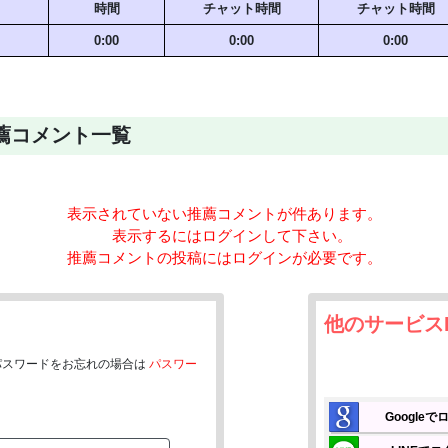
時間
チャット時間
チャット時間
0:00
0:00
0:00
の推薦コメント一覧
表示されていない推薦コメントが
件あります。
表示するにはログインして下さい。
推薦コメントの投稿にはログインが必要です。
他のサービス
パスワードをお忘れの場合は
パスワー
Google