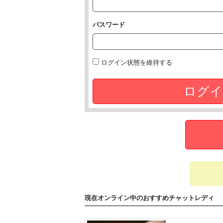
パスワード
ログイン状態を維持する
ログイ
現在オンライン中のおすすめチャットレディ