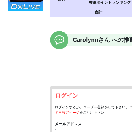
獲得ポイントランキング
合計
Carolynnさん へ
ログイン
ログインするか、ユーザー登録をして下さい。
ド再設定ページ
をご利用下さい。
メールアドレス