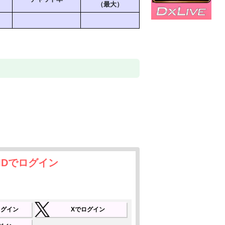
（最大）
IDでログイン
でログイン
Xでログイン