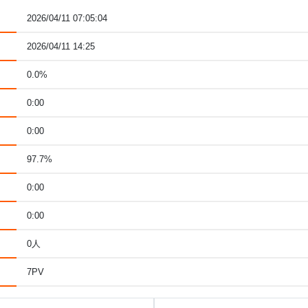
2026/04/11 07:05:04
2026/04/11 14:25
0.0%
0:00
0:00
97.7%
0:00
0:00
0人
7PV