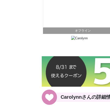
オフライン
Carolynnさんの詳細