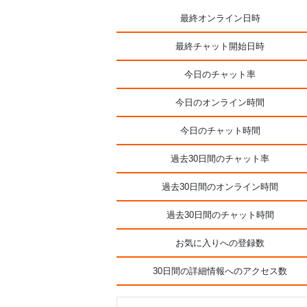
最終オンライン日時
最終チャット開始日時
今日のチャット率
今日のオンライン時間
今日のチャット時間
過去30日間のチャット率
過去30日間のオンライン時間
過去30日間のチャット時間
お気に入りへの登録数
30日間の詳細情報へのアクセス数