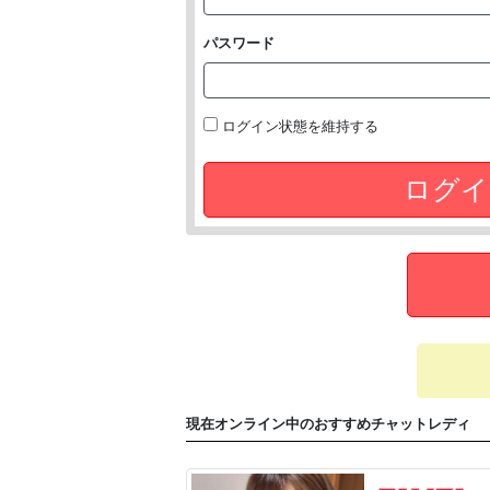
パスワード
ログイン状態を維持する
ログイ
現在オンライン中のおすすめチャットレディ