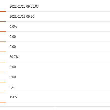
2026/01/15 09:38:03
2026/01/15 09:50
0.0%
0:00
0:00
50.7%
0:00
0:00
0人
15PV