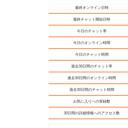
最終オンライン日時
最終チャット開始日時
今日のチャット率
今日のオンライン時間
今日のチャット時間
過去30日間のチャット率
過去30日間のオンライン時間
過去30日間のチャット時間
お気に入りへの登録数
30日間の詳細情報へのアクセス数