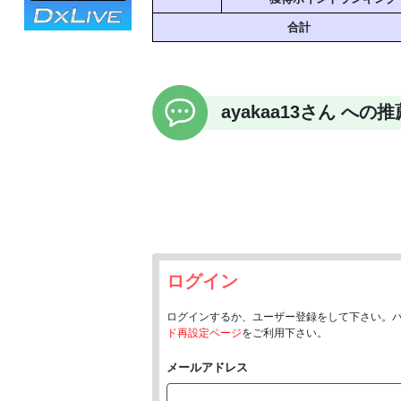
合計
ayakaa13さん へ
ログイン
ログインするか、ユーザー登録をして下さい。
ド再設定ページ
をご利用下さい。
メールアドレス