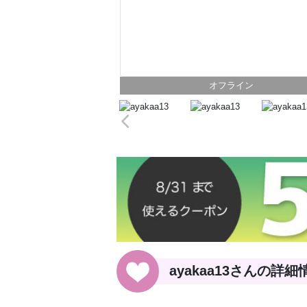
オフライン
ayakaa13さんの詳細