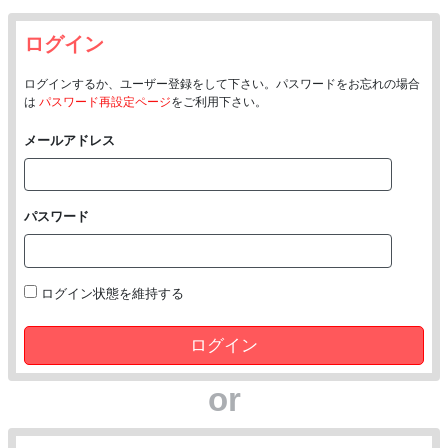
ログイン
ログインするか、ユーザー登録をして下さい。パスワードをお忘れの場合
は
パスワード再設定ページ
をご利用下さい。
メールアドレス
パスワード
ログイン状態を維持する
ログイン
or