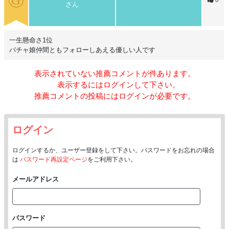
さん
一生懸命さ1位
バチャ娘仲間ともフォローしあえる優しい人です
表示されていない推薦コメントが
件あります。
表示するにはログインして下さい。
推薦コメントの投稿にはログインが必要です。
ログイン
ログインするか、ユーザー登録をして下さい。パスワードをお忘れの場合
は
パスワード再設定ページ
をご利用下さい。
メールアドレス
パスワード