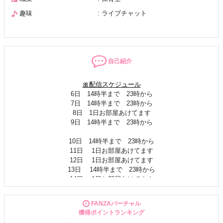
趣味
: ライブチャット
自己紹介
🎀配信スケジュール
6日 14時半まで 23時から
7日 14時半まで 23時から
8日 1日お部屋あけてます
9日 14時半まで 23時から
10日 14時半まで 23時から
11日 1日お部屋あけてます
12日 1日お部屋あけてます
13日 14時半まで 23時から
14日 1日お部屋あけてます
15日 1日お部屋あけてます
16日 14時半まで 23時から
FANZAバーチャル
ーーーーーーーーーーーーーーー
獲得ポイントランキング
見つけてくれてありがとう😊