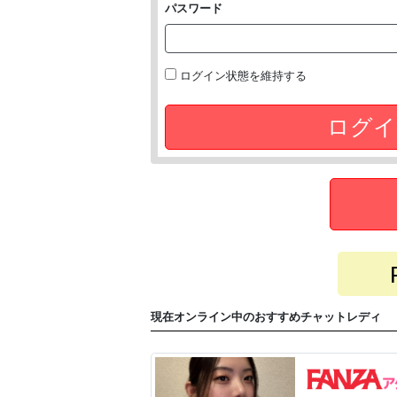
パスワード
ログイン状態を維持する
ログイ
現在オンライン中のおすすめチャットレディ