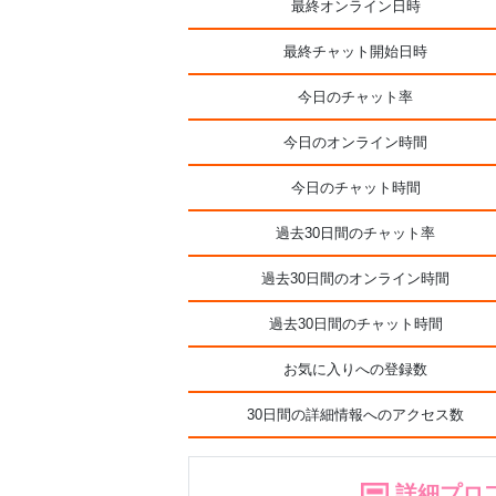
最終オンライン日時
最終チャット開始日時
今日のチャット率
今日のオンライン時間
今日のチャット時間
過去30日間のチャット率
過去30日間のオンライン時間
過去30日間のチャット時間
お気に入りへの登録数
30日間の詳細情報へのアクセス数
詳細プロ