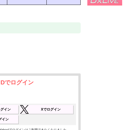
IDでログイン
でログイン
Xでログイン
ログイン
ン、Yahoo!でログインはご利用できなくなりました。