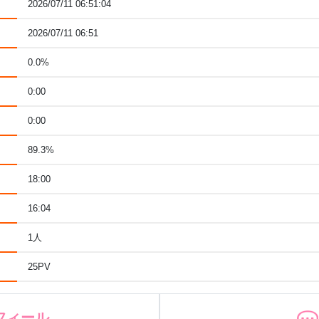
2026/07/11 06:51:04
2026/07/11 06:51
0.0%
0:00
0:00
89.3%
18:00
16:04
1人
25PV
フィール