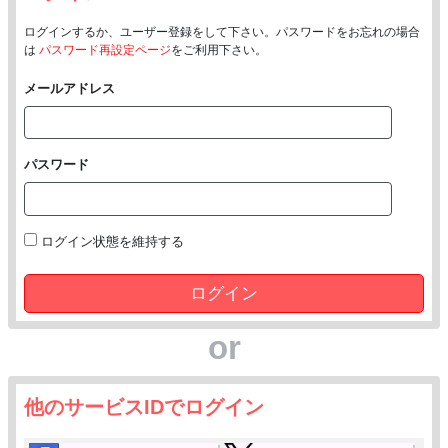
ログインするか、ユーザー登録をして下さい。パスワードをお忘れの場合
は
パスワード再設定ページ
をご利用下さい。
メールアドレス
パスワード
ログイン状態を維持する
ログイン
or
他のサービスIDでログイン