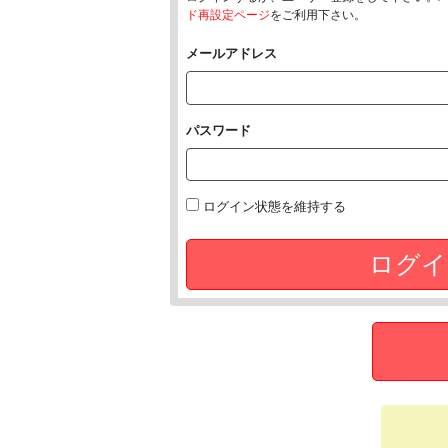
ド再設定ページ
をご利用下さい。
メールアドレス
パスワード
ログイン状態を維持する
ログイ