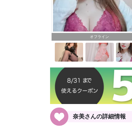
オフライン
奈美さんの詳細情報