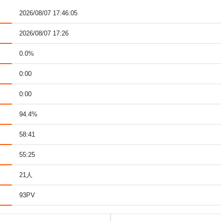
2026/08/07 17:46:05
2026/08/07 17:26
0.0%
0:00
0:00
94.4%
58:41
55:25
21人
93PV