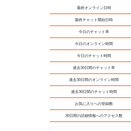
最終オンライン日時
最終チャット開始日時
今日のチャット率
今日のオンライン時間
今日のチャット時間
過去30日間のチャット率
過去30日間のオンライン時間
過去30日間のチャット時間
お気に入りへの登録数
30日間の詳細情報へのアクセス数