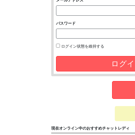
メールアドレス
パスワード
ログイン状態を維持する
ログイ
現在オンライン中のおすすめチャットレディ