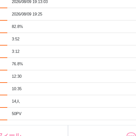
2026/08/09 19:13:03
2026/08/09 19:25
82.8%
3:52
3:12
76.8%
12:30
10:35
14人
50PV
フィール