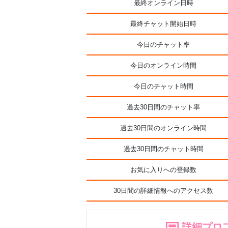
最終オンライン日時
最終チャット開始日時
今日のチャット率
今日のオンライン時間
今日のチャット時間
過去30日間のチャット率
過去30日間のオンライン時間
過去30日間のチャット時間
お気に入りへの登録数
30日間の詳細情報へのアクセス数
詳細プロ