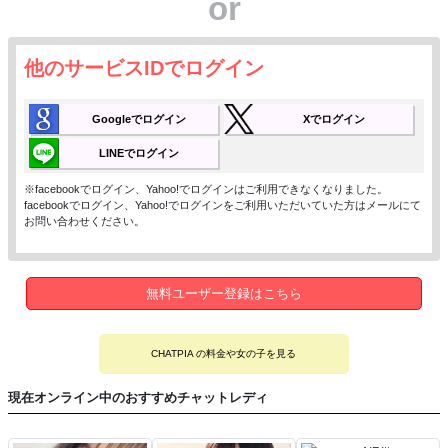
or
他のサービスIDでログイン
Googleでログイン
Xでログイン
LINEでログイン
※facebookでログイン、Yahoo!でログインはご利用できなくなりました。
facebookでログイン、Yahoo!でログインをご利用いただいていた方はメールにて
お問い合わせください。
無料ユーザー登録はこちら
CHATPIA の料金や女の子を見る
現在オンライン中のおすすめチャットレディ