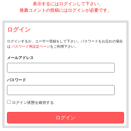
表示するにはログインして下さい。
推薦コメントの投稿にはログインが必要です。
ログイン
ログインするか、ユーザー登録をして下さい。パスワードをお忘れの場合
は
パスワード再設定ページ
をご利用下さい。
メールアドレス
パスワード
ログイン状態を維持する
ログイン