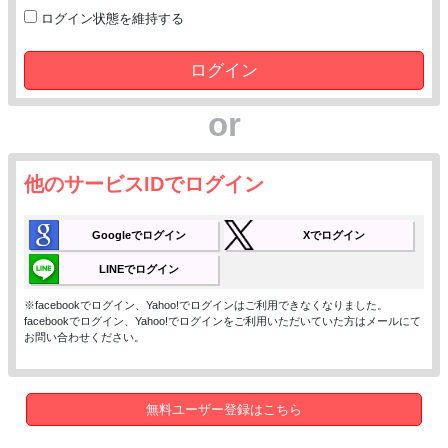
ログイン状態を維持する
ログイン
or
他のサービスIDでログイン
Googleでログイン
Xでログイン
LINEでログイン
※facebookでログイン、Yahoo!でログインはご利用できなくなりました。
facebookでログイン、Yahoo!でログインをご利用いただいていた方はメールにて
お問い合わせください。
無料ユーザー登録はこちら