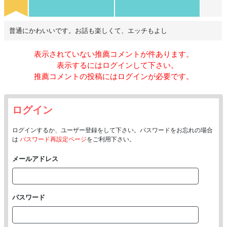
普通にかわいいです。お話も楽しくて、エッチもよし
表示されていない推薦コメントが
件あります。
表示するにはログインして下さい。
推薦コメントの投稿にはログインが必要です。
ログイン
ログインするか、ユーザー登録をして下さい。パスワードをお忘れの場合
は
パスワード再設定ページ
をご利用下さい。
メールアドレス
パスワード