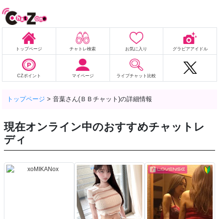
トップページ
チャトレ検索
お気に入り
グラビアアイドル
CZポイント
マイページ
ライブチャット比較
トップページ
>
音葉さん(ＢＢチャット)の詳細情報
現在オンライン中のおすすめチャットレ
ディ