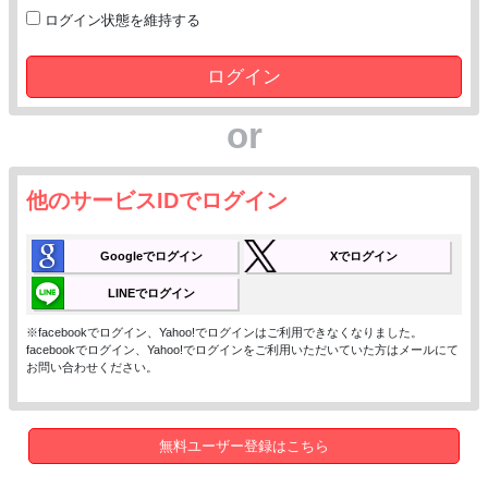
ログイン状態を維持する
ログイン
or
他のサービスIDでログイン
Googleでログイン
Xでログイン
LINEでログイン
※facebookでログイン、Yahoo!でログインはご利用できなくなりました。
facebookでログイン、Yahoo!でログインをご利用いただいていた方はメールにて
お問い合わせください。
無料ユーザー登録はこちら