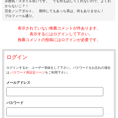
雰囲気・スタイル良いです。 でも何も話してくれないので、よくわ
からないこ？！
完全ノンアダルト。 期待してもあっち系は、何もありません！
プロフィール通り。
表示されていない推薦コメントが
件あります。
表示するにはログインして下さい。
推薦コメントの投稿にはログインが必要です。
ログイン
ログインするか、ユーザー登録をして下さい。パスワードをお忘れの場合
は
パスワード再設定ページ
をご利用下さい。
メールアドレス
パスワード