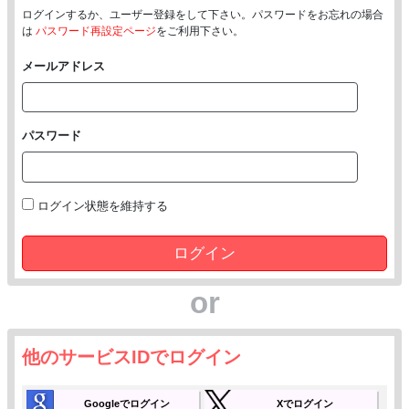
ログインするか、ユーザー登録をして下さい。パスワードをお忘れの場合
は
パスワード再設定ページ
をご利用下さい。
メールアドレス
パスワード
ログイン状態を維持する
ログイン
or
他のサービスIDでログイン
Googleでログイン
Xでログイン