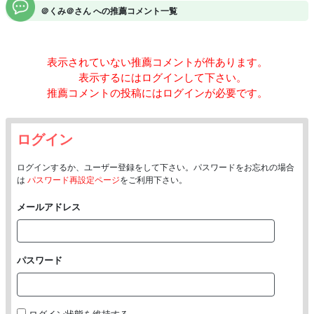
＠くみ＠さん への推薦コメント一覧
表示されていない推薦コメントが
件あります。
表示するにはログインして下さい。
推薦コメントの投稿にはログインが必要です。
ログイン
ログインするか、ユーザー登録をして下さい。パスワードをお忘れの場合
は
パスワード再設定ページ
をご利用下さい。
メールアドレス
パスワード