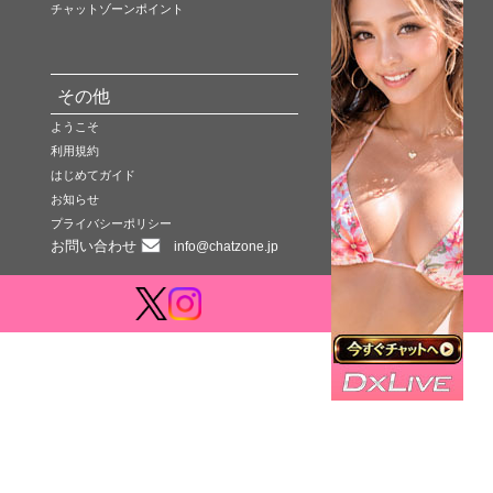
チャットゾーンポイント
その他
ようこそ
利用規約
はじめてガイド
お知らせ
プライバシーポリシー
お問い合わせ
info@chatzone.jp