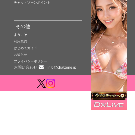
チャットゾーンポイント
その他
ようこそ
利用規約
はじめてガイド
お知らせ
プライバシーポリシー
お問い合わせ
info@chatzone.jp