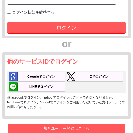
ログイン状態を維持する
ログイン
or
他のサービスIDでログイン
Googleでログイン
Xでログイン
LINEでログイン
※facebookでログイン、Yahoo!でログインはご利用できなくなりました。
facebookでログイン、Yahoo!でログインをご利用いただいていた方はメールにて
お問い合わせください。
無料ユーザー登録はこちら