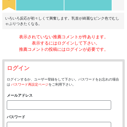
いろいろ反応が初々しくて興奮します。乳首が綺麗なピンク色でむし
ゃぶりつきたくなる。
表示されていない推薦コメントが
件あります。
表示するにはログインして下さい。
推薦コメントの投稿にはログインが必要です。
ログイン
ログインするか、ユーザー登録をして下さい。パスワードをお忘れの場合
は
パスワード再設定ページ
をご利用下さい。
メールアドレス
パスワード