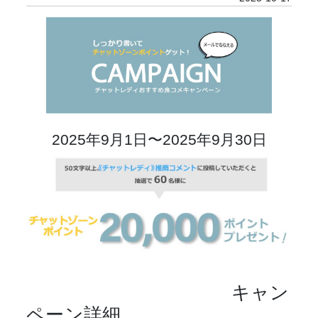
2025年9月1日〜2025年9月30日
キャン
ペーン詳細